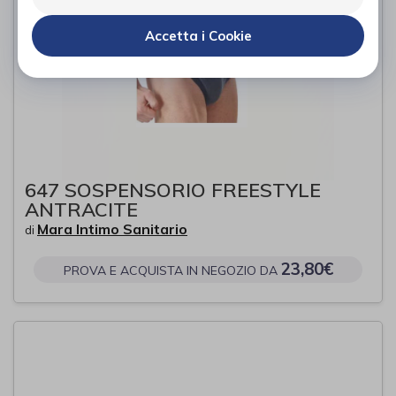
Accetta i Cookie
647 SOSPENSORIO FREESTYLE
ANTRACITE
Mara Intimo Sanitario
di
23,80€
PROVA E ACQUISTA IN NEGOZIO DA