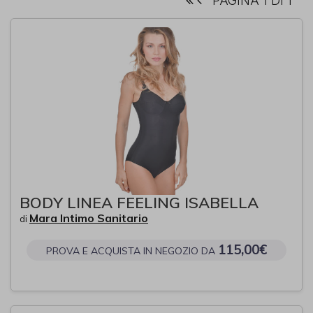
PAGINA 1 DI 1
BODY LINEA FEELING ISABELLA
Mara Intimo Sanitario
di
115,00€
PROVA E ACQUISTA IN NEGOZIO DA