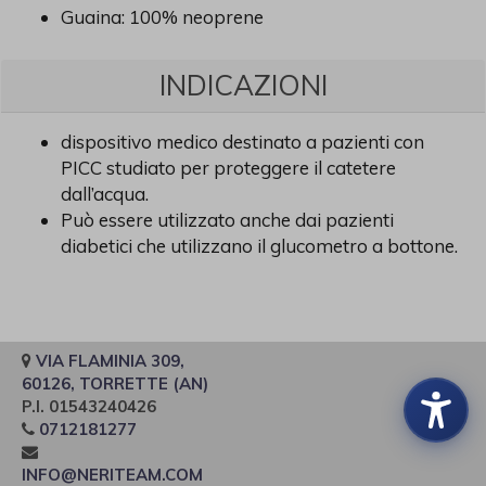
Guaina: 100% neoprene
INDICAZIONI
dispositivo medico destinato a pazienti con
PICC studiato per proteggere il catetere
dall’acqua.
Può essere utilizzato anche dai pazienti
diabetici che utilizzano il glucometro a bottone.
VIA FLAMINIA 309,
60126, TORRETTE (AN)
P.I. 01543240426
0712181277
INFO@NERITEAM.COM