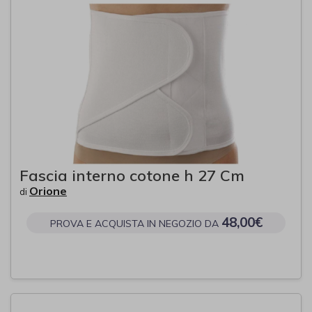
Fascia interno cotone h 27 Cm
Orione
di
48,00€
PROVA E ACQUISTA IN NEGOZIO DA