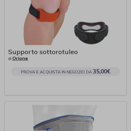
Supporto sottorotuleo
Orione
di
35,00€
PROVA E ACQUISTA IN NEGOZIO DA