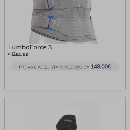
LumboForce 3
Donjoy
di
148,00€
PROVA E ACQUISTA IN NEGOZIO DA