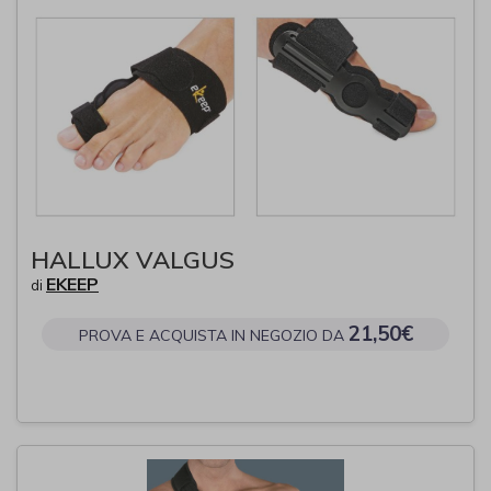
HALLUX VALGUS
EKEEP
di
21,50€
PROVA E ACQUISTA IN NEGOZIO DA