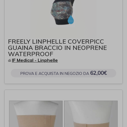
FREELY LINPHELLE COVERPICC
GUAINA BRACCIO IN NEOPRENE
WATERPROOF
IF Medical - Linphelle
di
62,00€
PROVA E ACQUISTA IN NEGOZIO DA