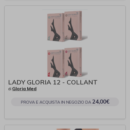
LADY GLORIA 12 - COLLANT
Gloria Med
di
24,00€
PROVA E ACQUISTA IN NEGOZIO DA