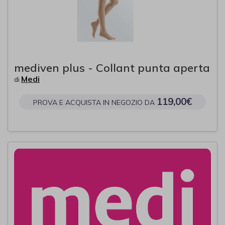
mediven plus - Collant punta aperta
Medi
di
119,00€
PROVA E ACQUISTA IN NEGOZIO DA