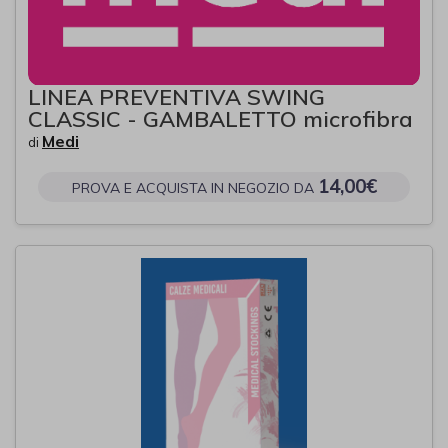
LINEA PREVENTIVA SWING
CLASSIC - GAMBALETTO microfibra
Medi
di
14,00€
PROVA E ACQUISTA IN NEGOZIO DA