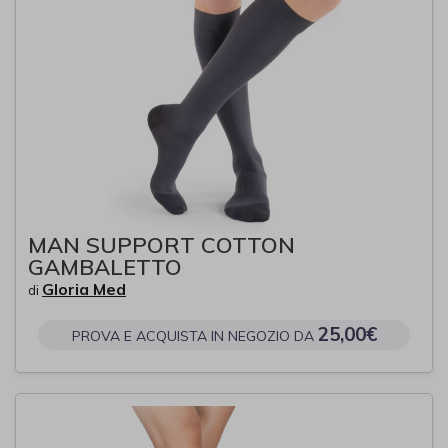
MAN SUPPORT COTTON
GAMBALETTO
Gloria Med
di
25,00€
PROVA E ACQUISTA IN NEGOZIO DA