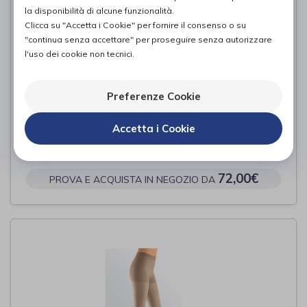
la disponibilità di alcune funzionalità.
Clicca su "Accetta i Cookie" per fornire il consenso o su
"continua senza accettare" per proseguire senza autorizzare
l'uso dei cookie non tecnici.
Preferenze Cookie
GLORIAMED MICRO GAMBALETTO
Accetta i Cookie
PUNTA CHIUSA
Gloria Med
di
72,00€
PROVA E ACQUISTA IN NEGOZIO DA