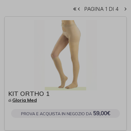
PAGINA 1 DI 4
KIT ORTHO 1
Gloria Med
di
59,00€
PROVA E ACQUISTA IN NEGOZIO DA