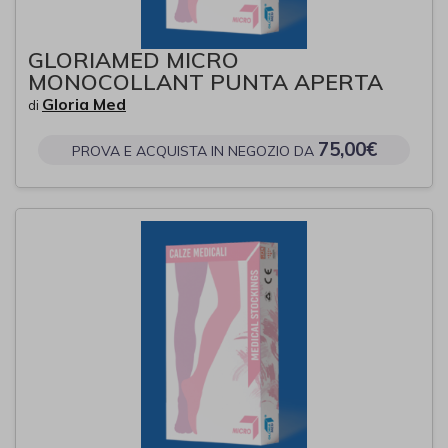
GLORIAMED MICRO
MONOCOLLANT PUNTA APERTA
Gloria Med
di
75,00€
PROVA E ACQUISTA IN NEGOZIO DA