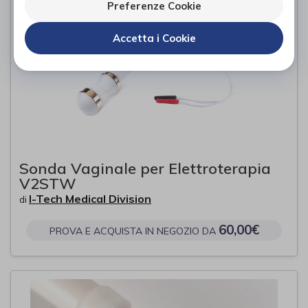
Preferenze Cookie
Accetta i Cookie
Sonda Vaginale per Elettroterapia
V2STW
I-Tech Medical Division
di
60,00€
PROVA E ACQUISTA IN NEGOZIO DA