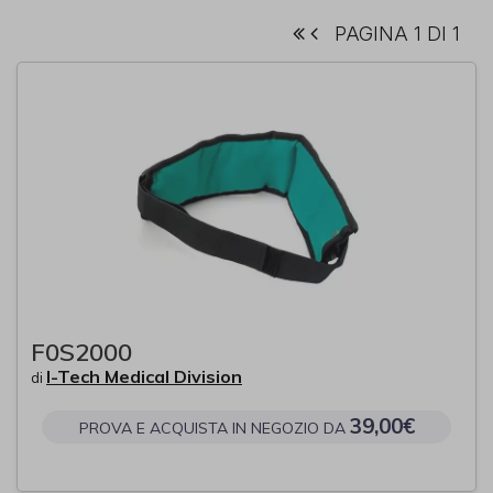
PAGINA 1 DI 1
F0S2000
I-Tech Medical Division
di
39,00€
PROVA E ACQUISTA IN NEGOZIO DA