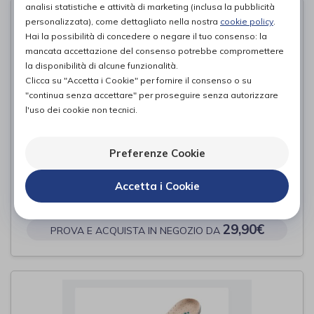
analisi statistiche e attività di marketing (inclusa la pubblicità
personalizzata), come dettagliato nella nostra
cookie policy
.
Hai la possibilità di concedere o negare il tuo consenso: la
mancata accettazione del consenso potrebbe compromettere
la disponibilità di alcune funzionalità.
Clicca su "Accetta i Cookie" per fornire il consenso o su
"continua senza accettare" per proseguire senza autorizzare
l'uso dei cookie non tecnici.
Preferenze Cookie
Secret man Blu
Accetta i Cookie
Gelattto
di
29,90€
PROVA E ACQUISTA IN NEGOZIO DA