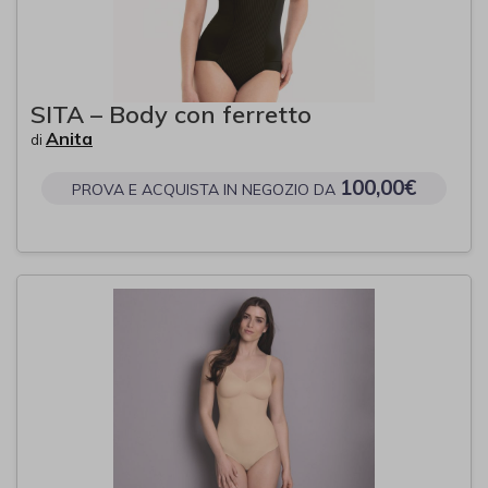
SITA – Body con ferretto
Anita
di
100,00€
PROVA E ACQUISTA IN NEGOZIO DA