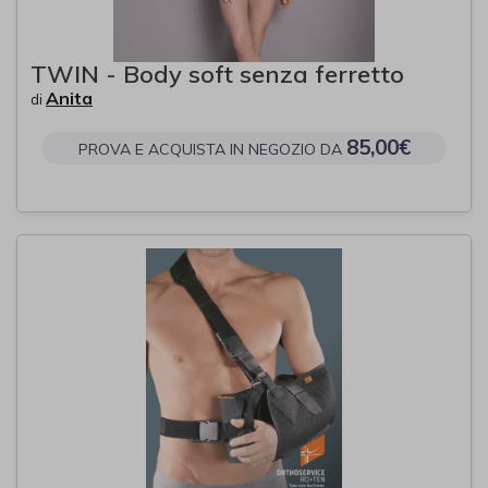
TWIN - Body soft senza ferretto
Anita
di
85,00€
PROVA E ACQUISTA IN NEGOZIO DA