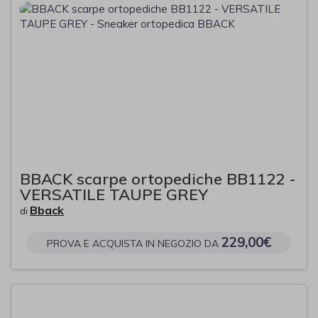
BBACK scarpe ortopediche BB1122 -
VERSATILE TAUPE GREY
Bback
di
229,00€
PROVA E ACQUISTA IN NEGOZIO DA