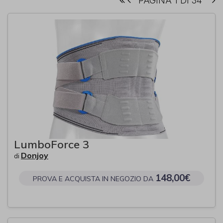
PAGINA 1 DI 34
LumboForce 3
Donjoy
di
148,00€
PROVA E ACQUISTA IN NEGOZIO DA