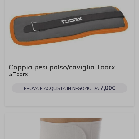
Coppia pesi polso/caviglia Toorx
Toorx
di
7,00€
PROVA E ACQUISTA IN NEGOZIO DA