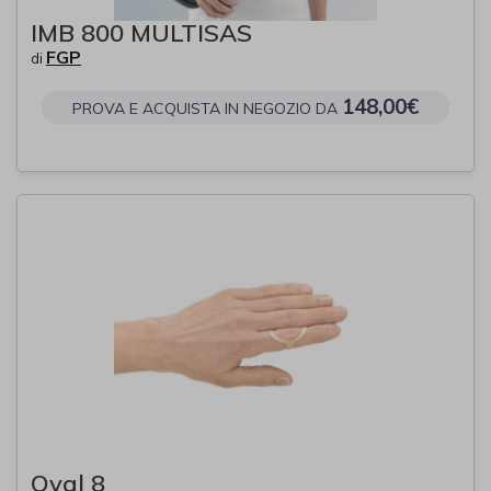
IMB 800 MULTISAS
FGP
di
148,00€
PROVA E ACQUISTA IN NEGOZIO DA
Oval 8