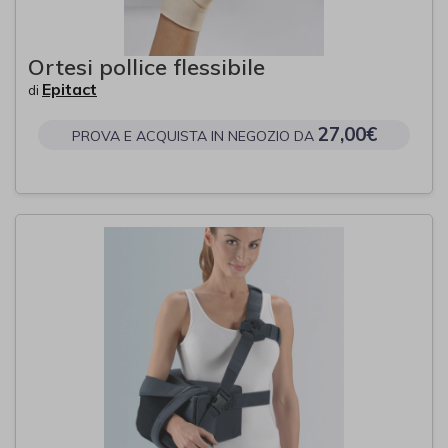
Ortesi pollice flessibile
Epitact
di
27,00€
PROVA E ACQUISTA IN NEGOZIO DA