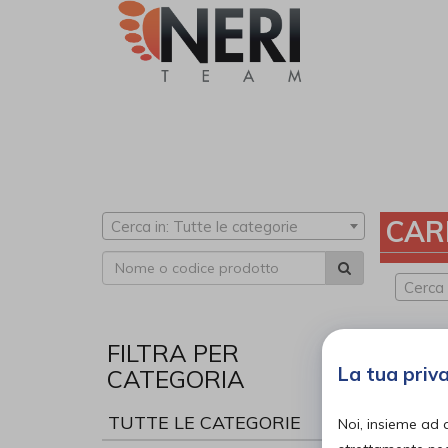
CAR
Cerca in: Tutte le categorie
Cerca
FILTRA PER
La tua priv
CATEGORIA
TUTTE LE CATEGORIE
Noi, insieme ad 