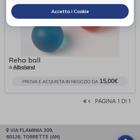
Accetta i Cookie
Reha ball
Alboland
di
15,00€
PROVA E ACQUISTA IN NEGOZIO DA
PAGINA 1 DI 1
VIA FLAMINIA 309,
60126, TORRETTE (AN)